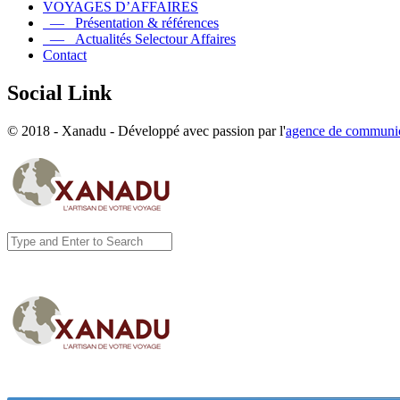
VOYAGES D’AFFAIRES
— Présentation & références
— Actualités Selectour Affaires
Contact
Social Link
© 2018 - Xanadu - Développé avec passion par l'
agence de communic