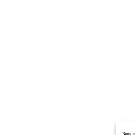
Nous ut