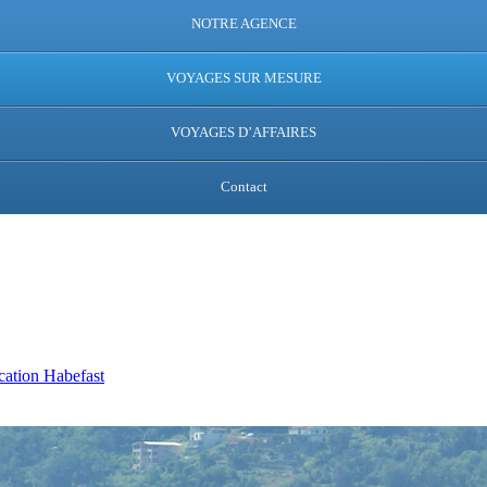
NOTRE AGENCE
VOYAGES SUR MESURE
VOYAGES D’AFFAIRES
Contact
ation Habefast