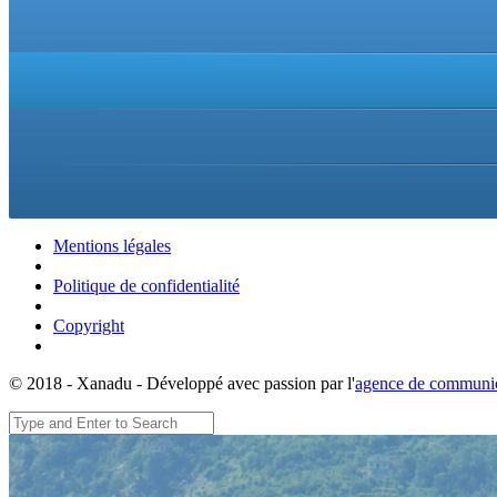
Mentions légales
Politique de confidentialité
Copyright
© 2018 - Xanadu - Développé avec passion par l'
agence de communic