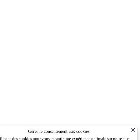
Gérer le consentement aux cookies
ilisons des cookies pour vous garantir une expérience optimale sur notre site