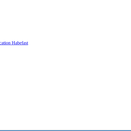
ation Habefast