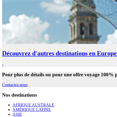
Découvrez d'autres destinations en Europ
-
Pour plus de détails ou pour une offre voyage 100% p
Contactez-nous
Nos destinations
AFRIQUE AUSTRALE
AMÉRIQUE LATINE
ASIE