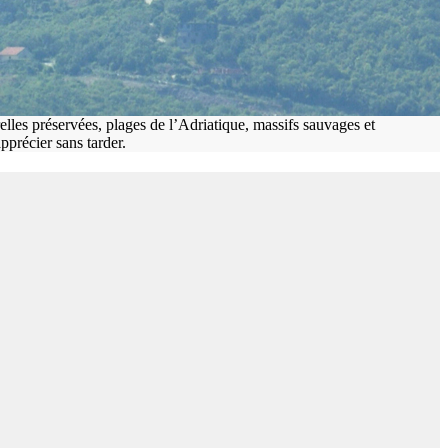
les préservées, plages de l’Adriatique, massifs sauvages et
pprécier sans tarder.