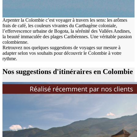
Arpenter la Colombie c’est voyager à travers les sens: les arômes
frais de café, les couleurs vivantes du Carthagène coloniale,
l’effervescence urbaine de Bogota, la sérénité des Vallées Andines,
la beauté immaculée des plages Caribéennes. Une véritable passion
colombienne.
Retrouvez nos quelques suggestions de voyages sur mesure à
adapter selon vos souhaits pour découvrir le Colombie à votre
rythme.
Nos suggestions d'itinéraires en Colombie