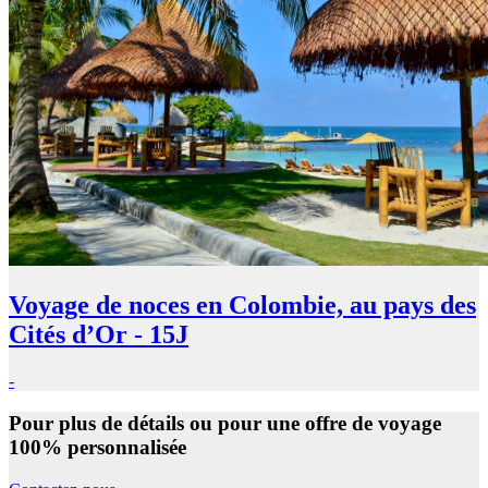
Voyage de noces en Colombie, au pays des
Cités d’Or - 15J
-
Pour plus de détails ou pour une offre de voyage
100% personnalisée