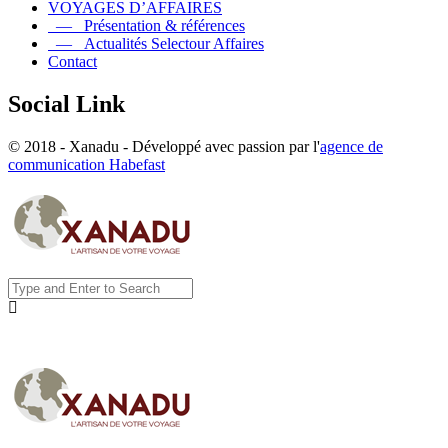
VOYAGES D’AFFAIRES
— Présentation & références
— Actualités Selectour Affaires
Contact
Social Link
© 2018 - Xanadu - Développé avec passion par l'
agence de
communication Habefast