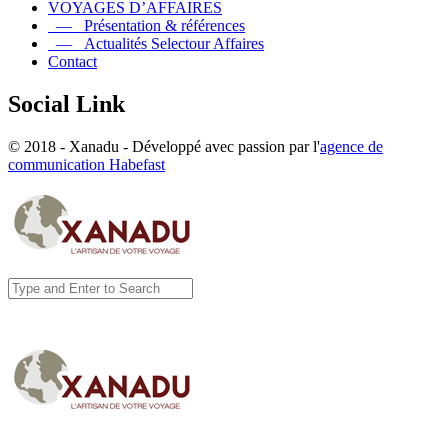
VOYAGES D’AFFAIRES
— Présentation & références
— Actualités Selectour Affaires
Contact
Social Link
© 2018 - Xanadu - Développé avec passion par l'
agence de
communication Habefast