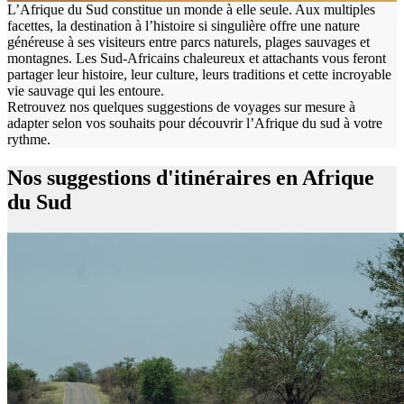
L’Afrique du Sud constitue un monde à elle seule. Aux multiples
facettes, la destination à l’histoire si singulière offre une nature
généreuse à ses visiteurs entre parcs naturels, plages sauvages et
montagnes. Les Sud-Africains chaleureux et attachants vous feront
partager leur histoire, leur culture, leurs traditions et cette incroyable
vie sauvage qui les entoure.
Retrouvez nos quelques suggestions de voyages sur mesure à
adapter selon vos souhaits pour découvrir l’Afrique du sud à votre
rythme.
Nos suggestions d'itinéraires en Afrique
du Sud