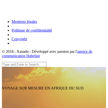
Mentions légales
Politique de confidentialité
Copyright
© 2018 - Xanadu - Développé avec passion par l'
agence de
communication Habefast
VOYAGE SUR MESURE EN AFRIQUE DU SUD