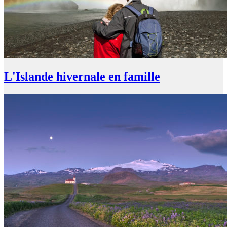
L'Islande hivernale en famille