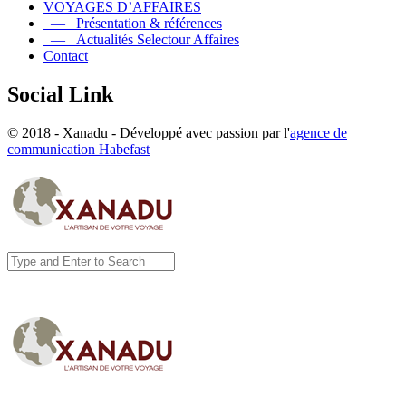
VOYAGES D’AFFAIRES
— Présentation & références
— Actualités Selectour Affaires
Contact
Social Link
© 2018 - Xanadu - Développé avec passion par l'
agence de
communication Habefast