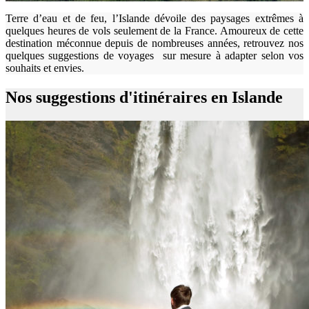
Terre d’eau et de feu, l’Islande dévoile des paysages extrêmes à
quelques heures de vols seulement de la France. Amoureux de cette
destination méconnue depuis de nombreuses années, retrouvez nos
quelques suggestions de voyages sur mesure à adapter selon vos
souhaits et envies.
Nos suggestions d'itinéraires en Islande