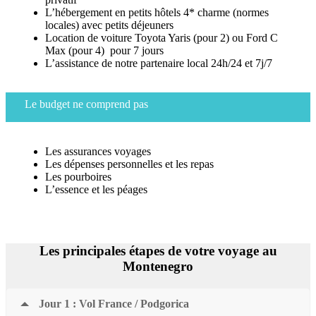
L’hébergement en petits hôtels 4* charme (normes
locales) avec petits déjeuners
Location de voiture Toyota Yaris (pour 2) ou Ford C
Max (pour 4) pour 7 jours
L’assistance de notre partenaire local 24h/24 et 7j/7
Le budget ne comprend pas
Les assurances voyages
Les dépenses personnelles et les repas
Les pourboires
L’essence et les péages
Les principales étapes de votre voyage au
Montenegro
Jour 1 : Vol France / Podgorica