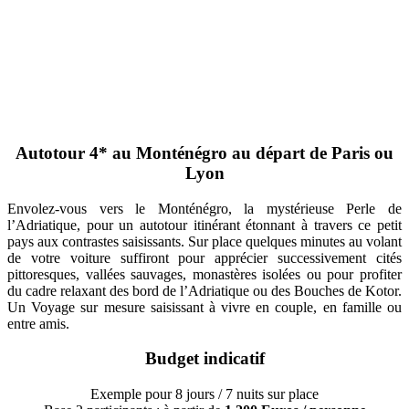
Autotour 4* au Monténégro au départ de Paris ou
Lyon
Envolez-vous vers le Monténégro, la mystérieuse Perle de
l’Adriatique, pour un autotour itinérant étonnant à travers ce petit
pays aux contrastes saisissants. Sur place quelques minutes au volant
de votre voiture suffiront pour apprécier successivement cités
pittoresques, vallées sauvages, monastères isolées ou pour profiter
du cadre relaxant des bord de l’Adriatique ou des Bouches de Kotor.
Un Voyage sur mesure saisissant à vivre en couple, en famille ou
entre amis.
Budget indicatif
Exemple pour 8 jours / 7 nuits sur place