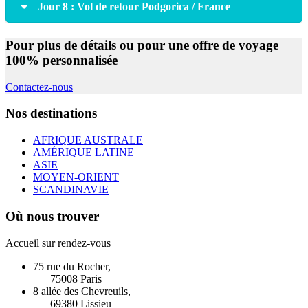
Jour 8 : Vol de retour Podgorica / France
Pour plus de détails ou pour une offre de voyage
100% personnalisée
Contactez-nous
Nos destinations
AFRIQUE AUSTRALE
AMÉRIQUE LATINE
ASIE
MOYEN-ORIENT
SCANDINAVIE
Où nous trouver
Accueil sur rendez-vous
75 rue du Rocher,
75008 Paris
8 allée des Chevreuils,
69380 Lissieu