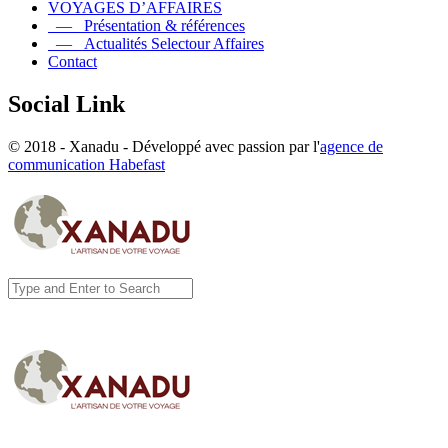
VOYAGES D’AFFAIRES
— Présentation & références
— Actualités Selectour Affaires
Contact
Social Link
© 2018 - Xanadu - Développé avec passion par l'
agence de
communication Habefast