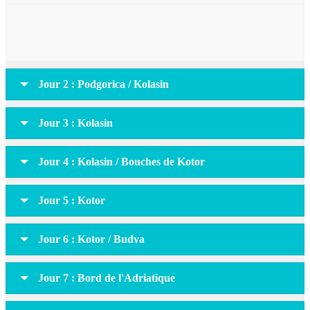
Jour 2 : Podgorica / Kolasin
Jour 3 : Kolasin
Jour 4 : Kolasin / Bouches de Kotor
Jour 5 : Kotor
Jour 6 : Kotor / Budva
Jour 7 : Bord de l'Adriatique