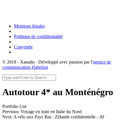
Mentions légales
Politique de confidentialité
Copyright
© 2018 - Xanadu - Développé avec passion par l'
agence de
communication Habefast
Autotour 4* au Monténégro
Portfolio List
Previous: Voyage en train en Italie du Nord
Next: A vélo aux Pays Bas : Zélande confidentielle – 8J