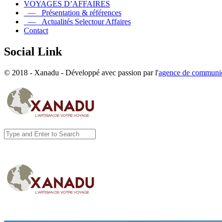
VOYAGES D’AFFAIRES
— Présentation & références
— Actualités Selectour Affaires
Contact
Social Link
© 2018 - Xanadu - Développé avec passion par l'
agence de communic