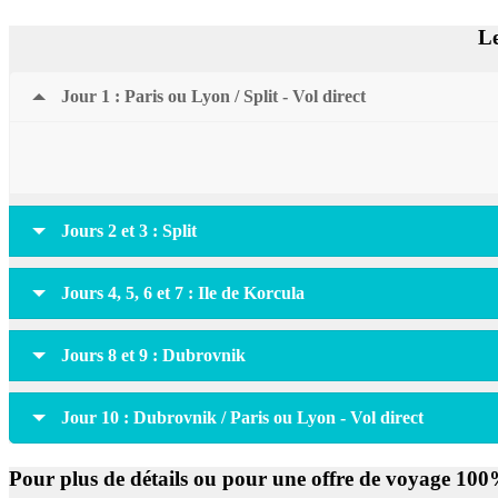
Le
Jour 1 : Paris ou Lyon / Split - Vol direct
Jours 2 et 3 : Split
Jours 4, 5, 6 et 7 : Ile de Korcula
Jours 8 et 9 : Dubrovnik
Jour 10 : Dubrovnik / Paris ou Lyon - Vol direct
Pour plus de détails ou pour une offre de voyage 100