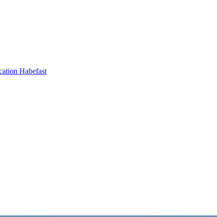
ation Habefast