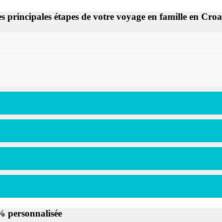
s principales étapes de votre voyage en famille en Croa
% personnalisée