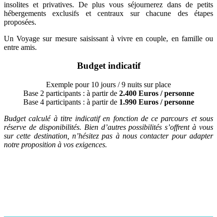
insolites et privatives. De plus vous séjournerez dans de petits
hébergements exclusifs et centraux sur chacune des étapes
proposées.
Un Voyage sur mesure saisissant à vivre en couple, en famille ou
entre amis.
Budget indicatif
Exemple pour 10 jours / 9 nuits sur place
Base 2 participants : à partir de
2.400 Euros / personne
Base 4 participants : à partir de
1.990 Euros / personne
Budget calculé à titre indicatif en fonction de ce parcours et sous
réserve de disponibilités. Bien d’autres possibilités s’offrent à vous
sur cette destination, n’hésitez pas à nous contacter pour adapter
notre proposition à vos exigences.