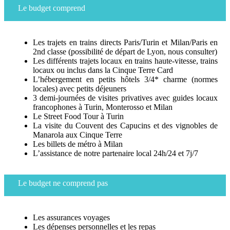
Le budget comprend
Les trajets en trains directs Paris/Turin et Milan/Paris en
2nd classe (possibilité de départ de Lyon, nous consulter)
Les différents trajets locaux en trains haute-vitesse, trains
locaux ou inclus dans la Cinque Terre Card
L’hébergement en petits hôtels 3/4* charme (normes
locales) avec petits déjeuners
3 demi-journées de visites privatives avec guides locaux
francophones à Turin, Monterosso et Milan
Le Street Food Tour à Turin
La visite du Couvent des Capucins et des vignobles de
Manarola aux Cinque Terre
Les billets de métro à Milan
L’assistance de notre partenaire local 24h/24 et 7j/7
Le budget ne comprend pas
Les assurances voyages
Les dépenses personnelles et les repas