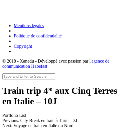
Mentions légales
Politique de confidentialité
Copyright
© 2018 - Xanadu - Développé avec passion par l'
agence de
communication Habefast
Train trip 4* aux Cinq Terres
en Italie – 10J
Portfolio List
Previous: City Break en train à Turin – 3J
Next: Voyage en train en Italie du Nord