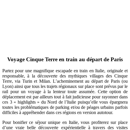
Voyage Cinque Terre en train au départ de Paris
Partez pour une magnifique escapade en train en Italie, originale et
responsable, à la découverte des mythiques villages des Cinque
Terre, via Turin et Milan. L’acheminement au départ de Paris (ou
Lyon) ainsi que tous les trajets régionaux sur place sont prévus par le
rail pour un voyage à la lenteur toute assumée. Cette option de
déplacement est par ailleurs tout à fait judicieuse pour rayonner dans
ces 3 « highlights » du Nord de l’Italie puisqu’elle vous épargnera
toutes les problématiques de parking et/ou de péages urbains parfois
difficiles à appréhender dans ces régions en version autotour.
Pour bonifier ce séjour unique en Italie, vous profiterez sur place
d’une vraie belle découverte expérientielle à travers des visites