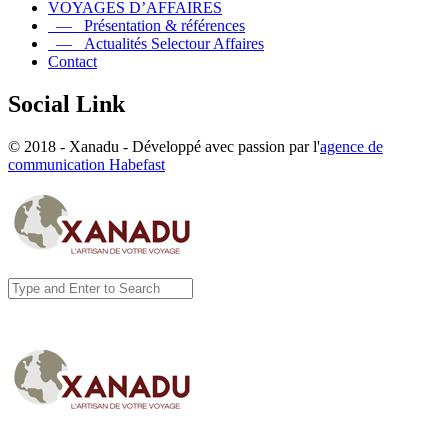
VOYAGES D’AFFAIRES
— Présentation & références
— Actualités Selectour Affaires
Contact
Social Link
© 2018 - Xanadu - Développé avec passion par l'
agence de
communication Habefast