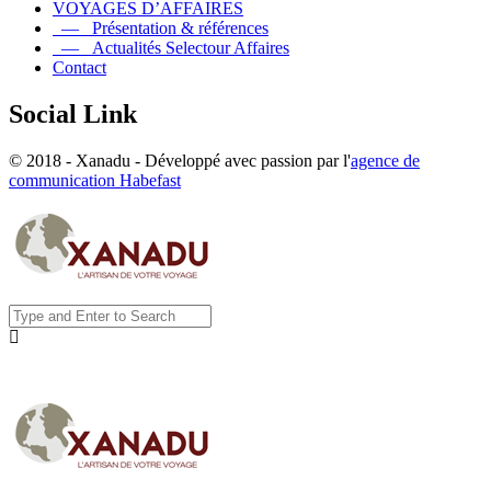
VOYAGES D’AFFAIRES
— Présentation & références
— Actualités Selectour Affaires
Contact
Social Link
© 2018 - Xanadu - Développé avec passion par l'
agence de
communication Habefast