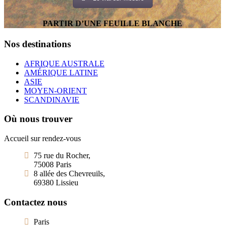
PARTIR D’UNE FEUILLE BLANCHE
Nos destinations
AFRIQUE AUSTRALE
AMÉRIQUE LATINE
ASIE
MOYEN-ORIENT
SCANDINAVIE
Où nous trouver
Accueil sur rendez-vous
75 rue du Rocher,
75008 Paris
8 allée des Chevreuils,
69380 Lissieu
Contactez nous
Paris