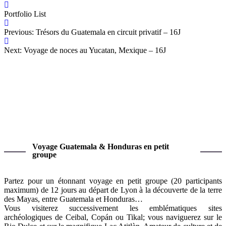
Portfolio List
Previous: Trésors du Guatemala en circuit privatif – 16J
Next: Voyage de noces au Yucatan, Mexique – 16J
Voyage Guatemala & Honduras en petit
groupe
Partez pour un étonnant voyage en petit groupe (20 participants
maximum) de 12 jours au départ de Lyon à la découverte de la terre
des Mayas, entre Guatemala et Honduras…
Vous visiterez successivement les emblématiques sites
archéologiques de Ceibal, Copán ou Tikal; vous naviguerez sur le