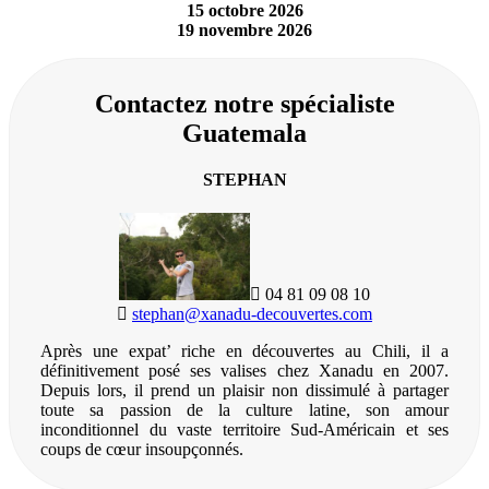
15 octobre 2026
19 novembre 2026
Contactez notre spécialiste
Guatemala
STEPHAN
04 81 09 08 10
stephan@xanadu-decouvertes.com
Après une expat’ riche en découvertes au Chili, il a
définitivement posé ses valises chez Xanadu en 2007.
Depuis lors, il prend un plaisir non dissimulé à partager
toute sa passion de la culture latine, son amour
inconditionnel du vaste territoire Sud-Américain et ses
coups de cœur insoupçonnés.