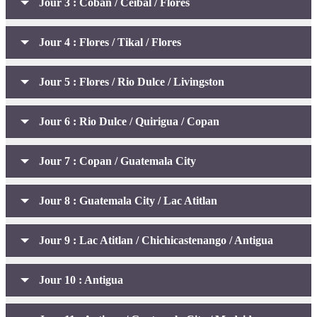
Jour 3 : Coban / Ceibal / Flores
Jour 4 : Flores / Tikal / Flores
Jour 5 : Flores / Rio Dulce / Livingston
Jour 6 : Rio Dulce / Quirigua / Copan
Jour 7 : Copan / Guatemala City
Jour 8 : Guatemala City / Lac Atitlan
Jour 9 : Lac Atitlan / Chichicastenango / Antigua
Jour 10 : Antigua