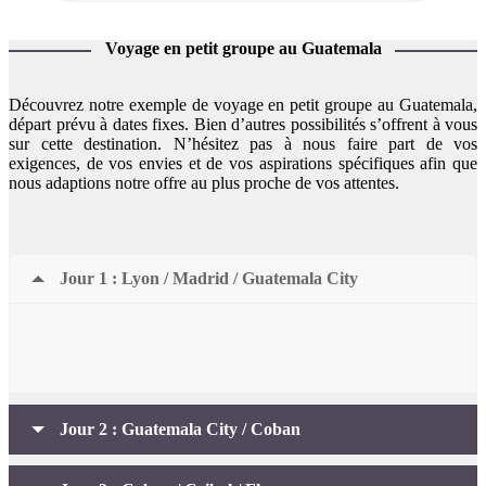
Voyage en petit groupe au Guatemala
Découvrez notre exemple de voyage en petit groupe au Guatemala,
départ prévu à dates fixes. Bien d’autres possibilités s’offrent à vous
sur cette destination. N’hésitez pas à nous faire part de vos
exigences, de vos envies et de vos aspirations spécifiques afin que
nous adaptions notre offre au plus proche de vos attentes.
Jour 1 : Lyon / Madrid / Guatemala City
Jour 2 : Guatemala City / Coban