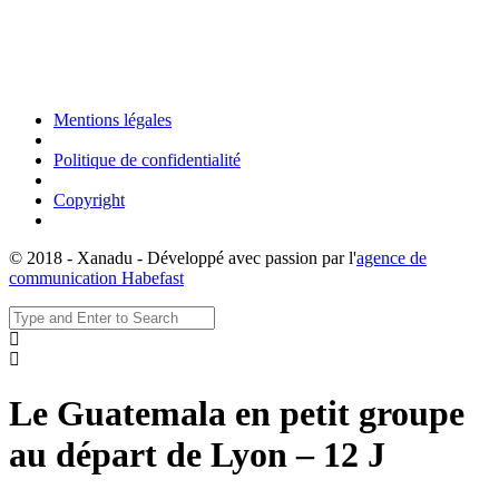
Mentions légales
Politique de confidentialité
Copyright
© 2018 - Xanadu - Développé avec passion par l'
agence de
communication Habefast
Le Guatemala en petit groupe
au départ de Lyon – 12 J