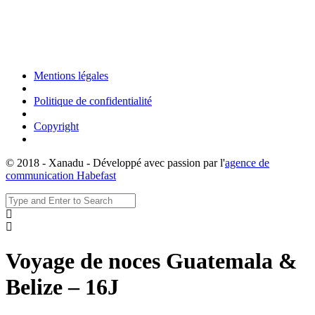
Mentions légales
Politique de confidentialité
Copyright
© 2018 - Xanadu - Développé avec passion par l'
agence de
communication Habefast
Voyage de noces Guatemala &
Belize – 16J