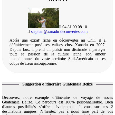
04 81 09 08 10
stephan@xanadu-decouvertes.com
Après une expat’ riche en découvertes au Chili, il a
définitivement posé ses valises chez Xanadu en 2007.
Depuis lors, il prend un plaisir non dissimulé à partager
toute sa passion de la culture latine, son amour
inconditionnel du vaste territoire Sud-Américain et ses
coups de cœur insoupçonnés.
Suggestion d'itinéraire Guatemala Belize
Découvrez notre exemple d’itinéraire de voyage de noces
Guatemala Belize. Ce parcours est 100% personnalisable. Bien
d’autres possibilités s’offrent évidemment à vous sur ces 2
destinations uniques. N’hésitez pas à nous faire part de vos