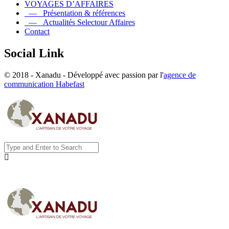
VOYAGES D’AFFAIRES
— Présentation & références
— Actualités Selectour Affaires
Contact
Social Link
© 2018 - Xanadu - Développé avec passion par l'
agence de
communication Habefast