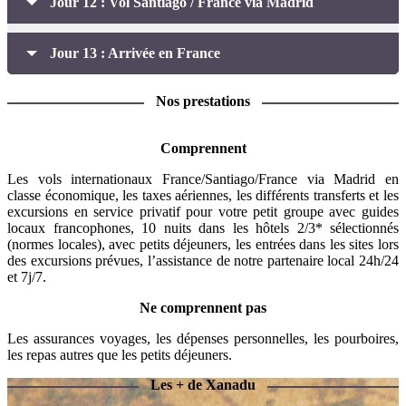
Jour 12 : Vol Santiago / France via Madrid
Jour 13 : Arrivée en France
Nos prestations
Comprennent
Les vols internationaux France/Santiago/France via Madrid en
classe économique, les taxes aériennes, les différents transferts et les
excursions en service privatif pour votre petit groupe avec guides
locaux francophones, 10 nuits dans les hôtels 2/3* sélectionnés
(normes locales), avec petits déjeuners, les entrées dans les sites lors
des excursions prévues, l’assistance de notre partenaire local 24h/24
et 7j/7.
Ne comprennent pas
Les assurances voyages, les dépenses personnelles, les pourboires,
les repas autres que les petits déjeuners.
Les + de Xanadu