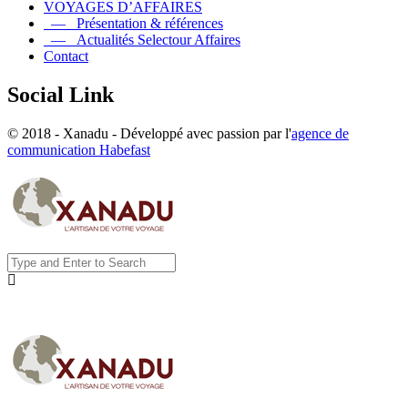
VOYAGES D’AFFAIRES
— Présentation & références
— Actualités Selectour Affaires
Contact
Social Link
© 2018 - Xanadu - Développé avec passion par l'
agence de
communication Habefast