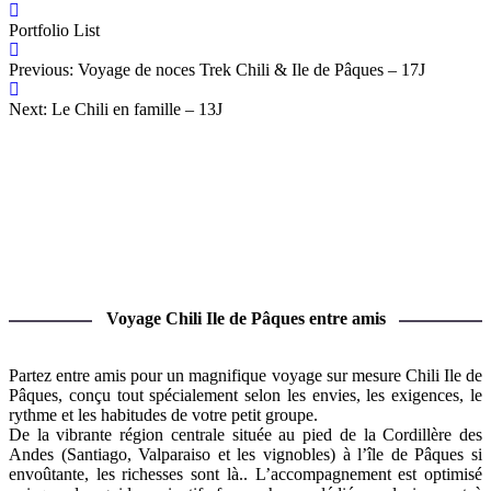
Portfolio List
Previous: Voyage de noces Trek Chili & Ile de Pâques – 17J
Next: Le Chili en famille – 13J
Voyage Chili Ile de Pâques entre amis
Partez entre amis pour un magnifique voyage sur mesure Chili Ile de
Pâques, conçu tout spécialement selon les envies, les exigences, le
rythme et les habitudes de votre petit groupe.
De la vibrante région centrale située au pied de la Cordillère des
Andes (Santiago, Valparaiso et les vignobles) à l’île de Pâques si
envoûtante, les richesses sont là.. L’accompagnement est optimisé