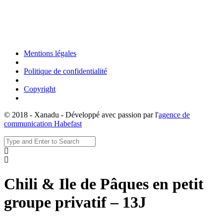
Mentions légales
Politique de confidentialité
Copyright
© 2018 - Xanadu - Développé avec passion par l'
agence de
communication Habefast
Chili & Ile de Pâques en petit
groupe privatif – 13J