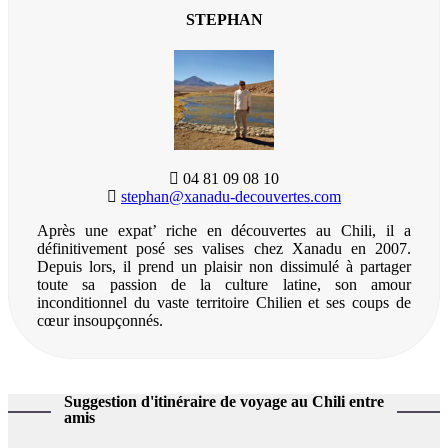
STEPHAN
04 81 09 08 10
stephan@xanadu-decouvertes.com
Après une expat’ riche en découvertes au Chili, il a
définitivement posé ses valises chez Xanadu en 2007.
Depuis lors, il prend un plaisir non dissimulé à partager
toute sa passion de la culture latine, son amour
inconditionnel du vaste territoire Chilien et ses coups de
cœur insoupçonnés.
Suggestion d'itinéraire de voyage au Chili entre
amis