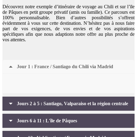
Découvrez notre exemple d’itinéraire de voyage au Chili et sur l’ïle
de Pâques en petit groupe privatif (amis ou famille). Ce parcours est
100% personnalisable. Bien d’autres possibilités s’offrent
évidemment à vous sur cette destination. N’hésitez pas à nous faire
part de vos exigences, de vos envies et de vos aspirations
spécifiques afin que nous adaptions notre offre au plus proche de
vos attentes.
Jour 1 : France / Santiago du Chili via Madrid
Jours 2 à 5 : Santiago, Valparaiso et la région centrale
Jours 6 à 11 : L'île de Pâques